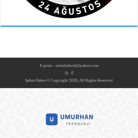
E-posta : suhuthaber(@)yahoo.com
Şuhut Haber © Copyright 2026, All Rights Reserved