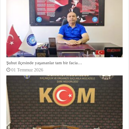
Şuhut ilçesinde yaşananlar tam bir facia…
01 Temmuz 2026