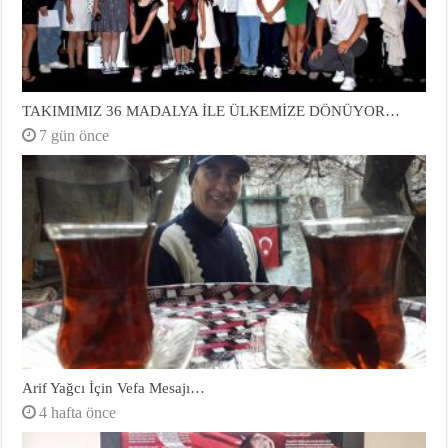
TAKIMIMIZ 36 MADALYA İLE ÜLKEMİZE DÖNÜYOR…
7 gün önce
Arif Yağcı İçin Vefa Mesajı…
4 hafta önce