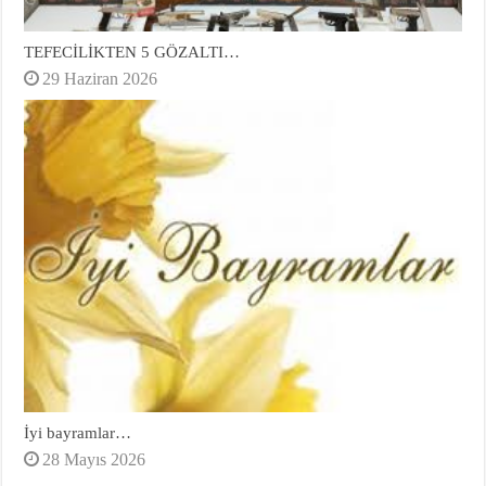
TEFECİLİKTEN 5 GÖZALTI…
29 Haziran 2026
İyi bayramlar…
28 Mayıs 2026