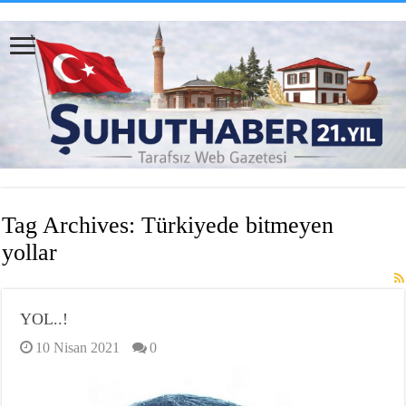
Tag Archives:
Türkiyede bitmeyen
yollar
YOL..!
10 Nisan 2021
0