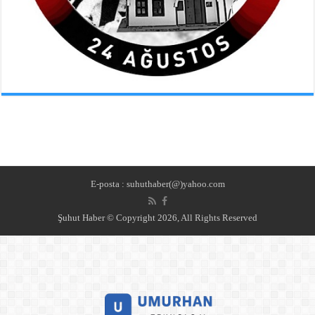
E-posta : suhuthaber(@)yahoo.com
Şuhut Haber © Copyright 2026, All Rights Reserved