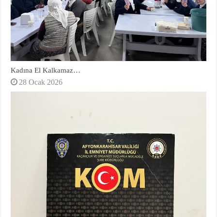
Kadına El Kalkamaz…
28 Ocak 2026