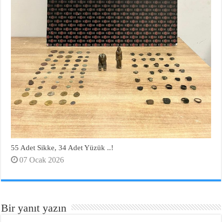
55 Adet Sikke, 34 Adet Yüzük ..!
07 Ocak 2026
Bir yanıt yazın