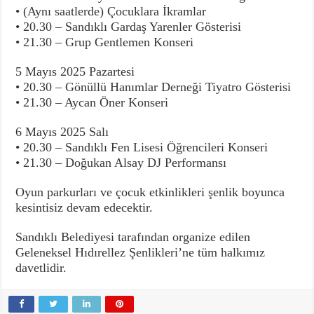
• (Aynı saatlerde) Çocuklara İkramlar
• 20.30 – Sandıklı Gardaş Yarenler Gösterisi
• 21.30 – Grup Gentlemen Konseri
5 Mayıs 2025 Pazartesi
• 20.30 – Gönüllü Hanımlar Derneği Tiyatro Gösterisi
• 21.30 – Aycan Öner Konseri
6 Mayıs 2025 Salı
• 20.30 – Sandıklı Fen Lisesi Öğrencileri Konseri
• 21.30 – Doğukan Alsay DJ Performansı
Oyun parkurları ve çocuk etkinlikleri şenlik boyunca
kesintisiz devam edecektir.
Sandıklı Belediyesi tarafından organize edilen
Geleneksel Hıdırellez Şenlikleri’ne tüm halkımız
davetlidir.