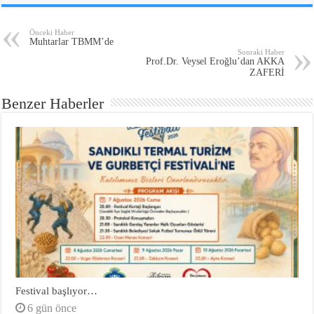
Önceki Haber
Muhtarlar TBMM’de
Sonraki Haber
Prof.Dr. Veysel Eroğlu’dan AKKA
ZAFERİ
Benzer Haberler
Festival başlıyor…
6 gün önce