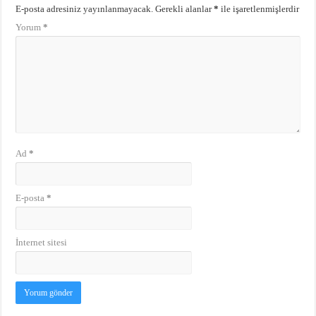
E-posta adresiniz yayınlanmayacak.
Gerekli alanlar
*
ile işaretlenmişlerdir
Yorum
*
Ad
*
E-posta
*
İnternet sitesi