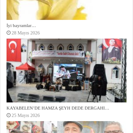
İyi bayramlar…
28 Mayıs 2026
KAYABELEN’DE HAMZA ŞEYH DEDE DERGAHI…
25 Mayıs 2026