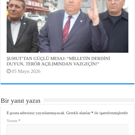
ŞUHUT’TAN GÜÇLÜ MESAJ: “MİLLETİN DERDİNİ
DUYUN, TERÖR AÇILIMINDAN VAZGEÇİN!”
05 Mayıs 2026
Bir yanıt yazın
E-posta adresiniz yayınlanmayacak.
Gerekli alanlar
*
ile işaretlenmişlerdir
Yorum
*