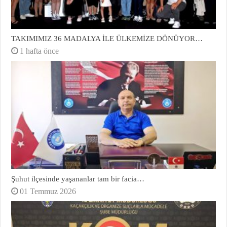
TAKIMIMIZ 36 MADALYA İLE ÜLKEMİZE DÖNÜYOR…
1 hafta önce
Şuhut ilçesinde yaşananlar tam bir facia…
01 Temmuz 2026