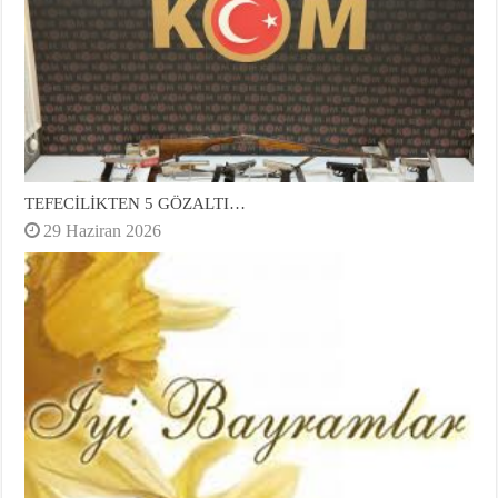
TEFECİLİKTEN 5 GÖZALTI…
29 Haziran 2026