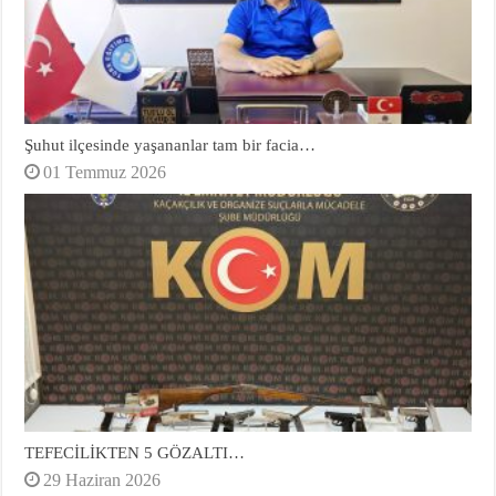
Şuhut ilçesinde yaşananlar tam bir facia…
01 Temmuz 2026
TEFECİLİKTEN 5 GÖZALTI…
29 Haziran 2026