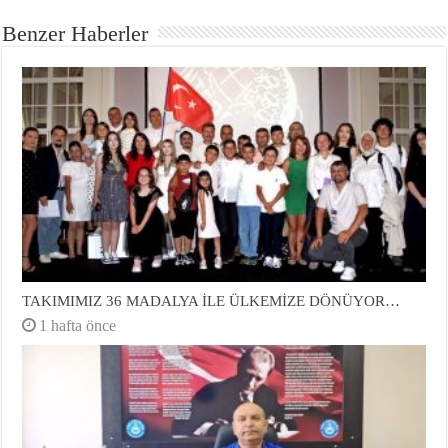
Benzer Haberler
TAKIMIMIZ 36 MADALYA İLE ÜLKEMİZE DÖNÜYOR…
1 hafta önce