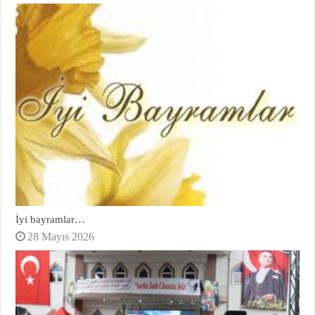
İyi bayramlar…
28 Mayıs 2026