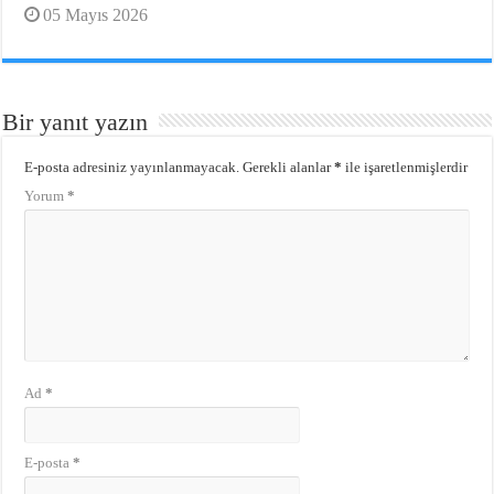
05 Mayıs 2026
Bir yanıt yazın
E-posta adresiniz yayınlanmayacak.
Gerekli alanlar
*
ile işaretlenmişlerdir
Yorum
*
Ad
*
E-posta
*