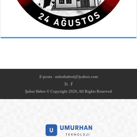
E-posta : suhuthaber(@)yahoo.com
Şuhut Haber © Copyright 2026, All Rights Reserved