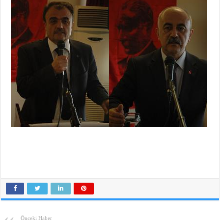
Önceki Haber