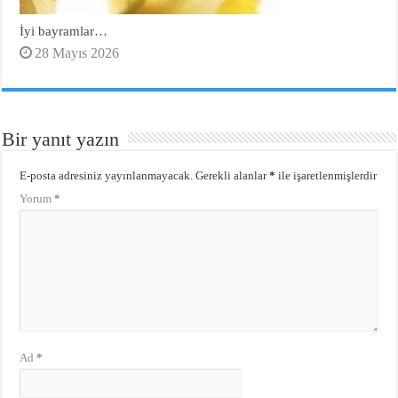
İyi bayramlar…
28 Mayıs 2026
Bir yanıt yazın
E-posta adresiniz yayınlanmayacak.
Gerekli alanlar
*
ile işaretlenmişlerdir
Yorum
*
Ad
*