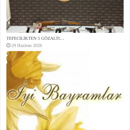
TEFECİLİKTEN 5 GÖZALTI…
29 Haziran 2026