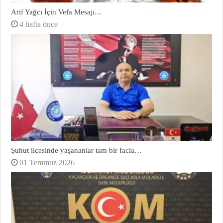
Arif Yağcı İçin Vefa Mesajı…
4 hafta önce
Şuhut ilçesinde yaşananlar tam bir facia…
01 Temmuz 2026