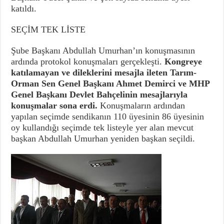
katıldı.
SEÇİM TEK LİSTE
Şube Başkanı Abdullah Umurhan’ın konuşmasının
ardında protokol konuşmaları gerçekleşti.
Kongreye
katılamayan ve dileklerini mesajla ileten Tarım-
Orman Sen Genel Başkanı Ahmet Demirci ve MHP
Genel Başkanı Devlet Bahçelinin mesajlarıyla
konuşmalar sona erdi.
Konuşmaların ardından
yapılan seçimde sendikanın 110 üyesinin 86 üyesinin
oy kullandığı seçimde tek listeyle yer alan mevcut
başkan Abdullah Umurhan yeniden başkan seçildi.