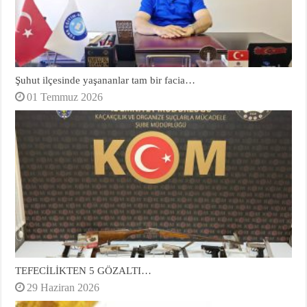
Şuhut ilçesinde yaşananlar tam bir facia…
01 Temmuz 2026
TEFECİLİKTEN 5 GÖZALTI…
29 Haziran 2026