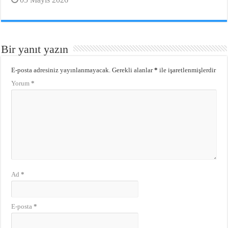
Bir yanıt yazın
E-posta adresiniz yayınlanmayacak.
Gerekli alanlar
*
ile işaretlenmişlerdir
Yorum
*
Ad
*
E-posta
*