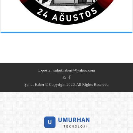
E-posta : suhuthaber(@)yahoo.com
Şuhut Haber © Copyright 2026, All Rights Reserved