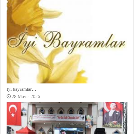
İyi bayramlar…
28 Mayıs 2026