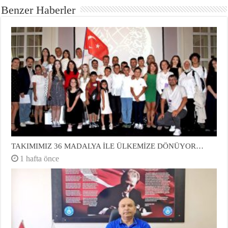
Benzer Haberler
TAKIMIMIZ 36 MADALYA İLE ÜLKEMİZE DÖNÜYOR…
1 hafta önce