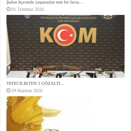
Şuhut ilçesinde yaşananlar tam bir facia…
01 Temmuz 2026
TEFECİLİKTEN 5 GÖZALTI…
29 Haziran 2026