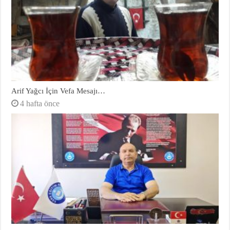
Arif Yağcı İçin Vefa Mesajı…
4 hafta önce