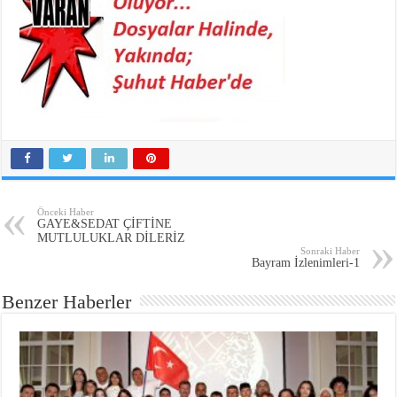
Önceki Haber
GAYE&SEDAT ÇİFTİNE
MUTLULUKLAR DİLERİZ
Sonraki Haber
Bayram İzlenimleri-1
Benzer Haberler