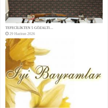
TEFECİLİKTEN 5 GÖZALTI…
29 Haziran 2026