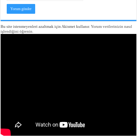
Bu site istenmeyenleri azaltmak için Akismet kullanır.
Yorum verilerinizin nasıl
işlendiğini öğrenin.