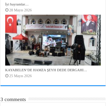
İyi bayramlar…
28 Mayıs 2026
KAYABELEN’DE HAMZA ŞEYH DEDE DERGAHI…
25 Mayıs 2026
3 comments