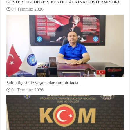
GÖSTERDİĞİ DEĞERİ KENDİ HALKINA GÖSTERMİYOR!
04 Temmuz 2026
Şuhut ilçesinde yaşananlar tam bir facia…
01 Temmuz 2026