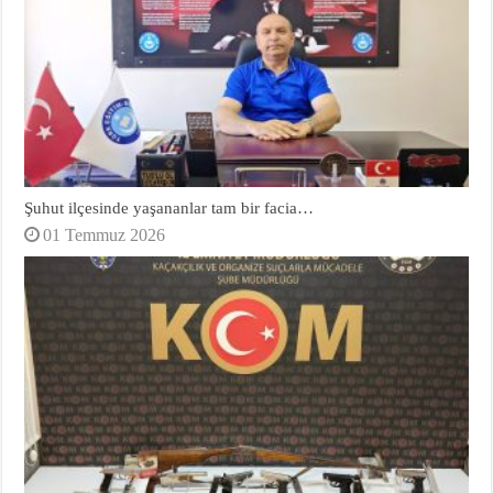
Şuhut ilçesinde yaşananlar tam bir facia…
01 Temmuz 2026