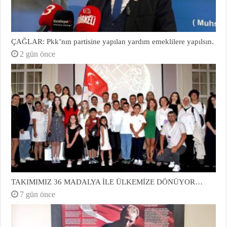
ÇAĞLAR: Pkk’nın partisine yapılan yardım emeklilere yapılsın.
2 gün önce
TAKIMIMIZ 36 MADALYA İLE ÜLKEMİZE DÖNÜYOR…
7 gün önce