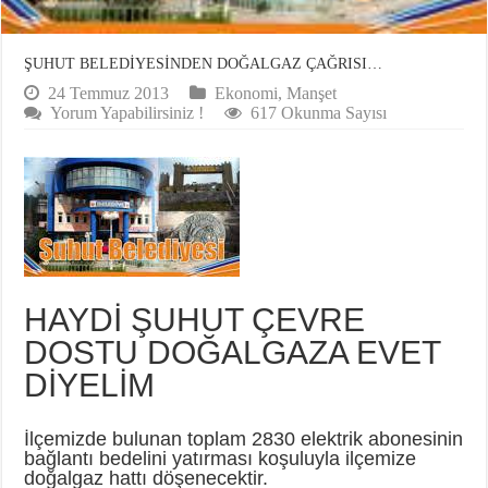
ŞUHUT BELEDİYESİNDEN DOĞALGAZ ÇAĞRISI…
24 Temmuz 2013
Ekonomi
,
Manşet
Yorum Yapabilirsiniz !
617 Okunma Sayısı
HAYDİ ŞUHUT ÇEVRE
DOSTU DOĞALGAZA EVET
DİYELİM
İlçemizde bulunan toplam 2830 elektrik abonesinin
bağlantı bedelini yatırması koşuluyla ilçemize
doğalgaz hattı döşenecektir.