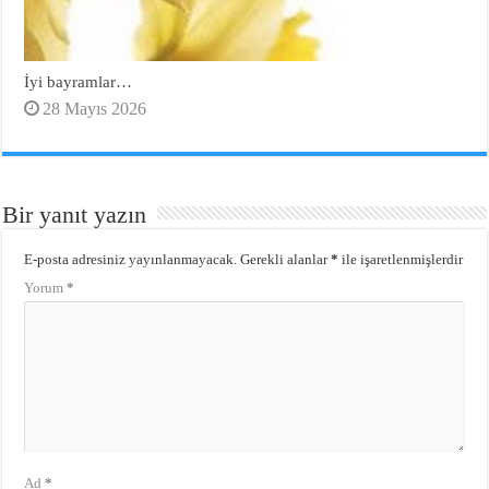
İyi bayramlar…
28 Mayıs 2026
Bir yanıt yazın
E-posta adresiniz yayınlanmayacak.
Gerekli alanlar
*
ile işaretlenmişlerdir
Yorum
*
Ad
*