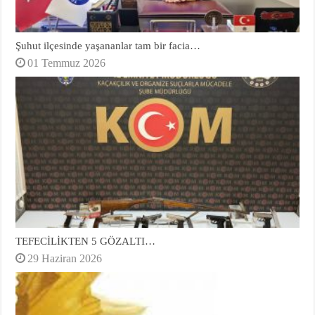
Şuhut ilçesinde yaşananlar tam bir facia…
01 Temmuz 2026
TEFECİLİKTEN 5 GÖZALTI…
29 Haziran 2026