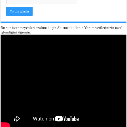
Bu site istenmeyenleri azaltmak için Akismet kullanır.
Yorum verilerinizin nasıl
işlendiğini öğrenin.