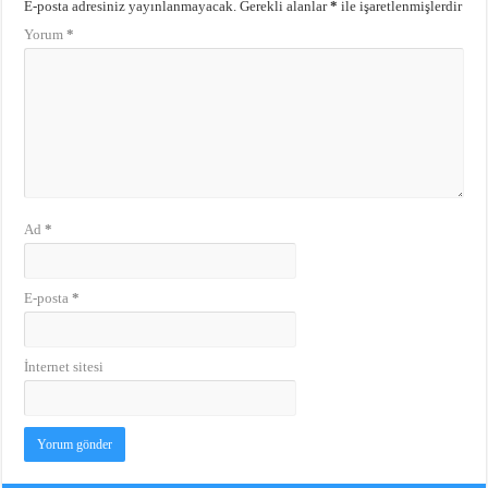
E-posta adresiniz yayınlanmayacak.
Gerekli alanlar
*
ile işaretlenmişlerdir
Yorum
*
Ad
*
E-posta
*
İnternet sitesi