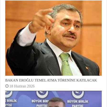
BAKAN EROĞLU TEMEL ATMA TÖRENİNE KATILACAK
18 Haziran 2026