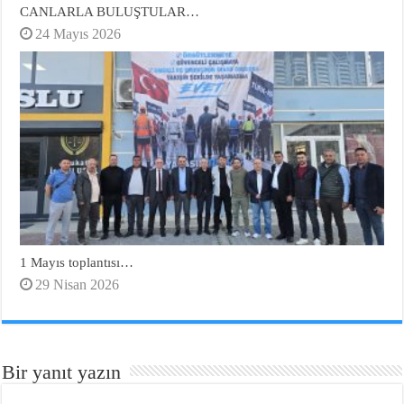
CANLARLA BULUŞTULAR…
24 Mayıs 2026
1 Mayıs toplantısı…
29 Nisan 2026
Bir yanıt yazın