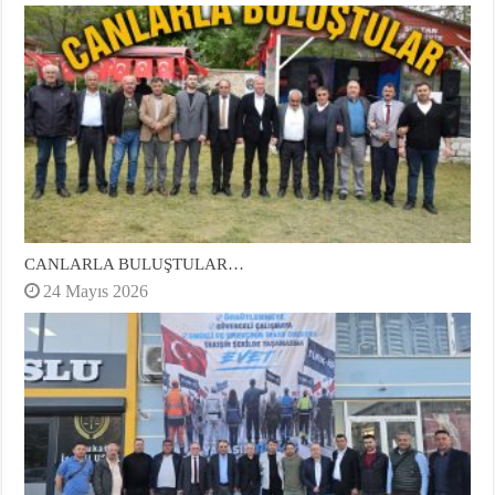
CANLARLA BULUŞTULAR…
24 Mayıs 2026