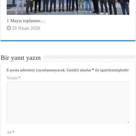
1 Mayıs toplantısı…
29 Nisan 2026
Bir yanıt yazın
E-posta adresiniz yayınlanmayacak.
Gerekli alanlar
*
ile işaretlenmişlerdir
Yorum
*
Ad
*