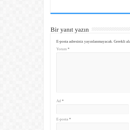
Bir yanıt yazın
E-posta adresiniz yayınlanmayacak.
Gerekli al
Yorum
*
Ad
*
E-posta
*