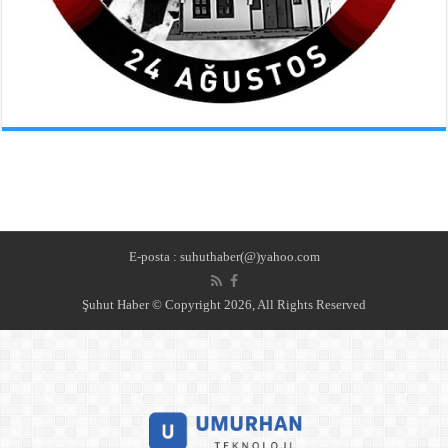
E-posta : suhuthaber(@)yahoo.com
Şuhut Haber © Copyright 2026, All Rights Reserved