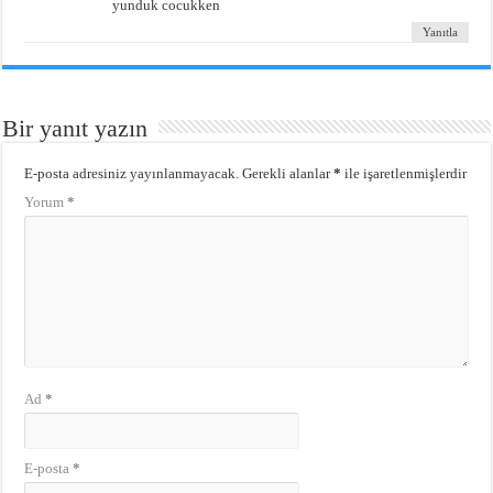
yunduk cocukken
Yanıtla
Bir yanıt yazın
E-posta adresiniz yayınlanmayacak.
Gerekli alanlar
*
ile işaretlenmişlerdir
Yorum
*
Ad
*
E-posta
*