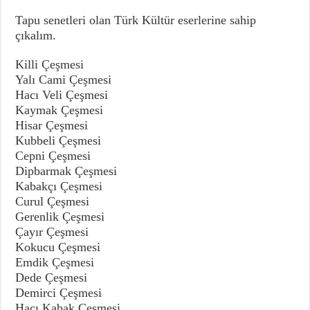
Tapu senetleri olan Türk Kültür eserlerine sahip
çıkalım.
Killi Çeşmesi
Yalı Cami Çeşmesi
Hacı Veli Çeşmesi
Kaymak Çeşmesi
Hisar Çeşmesi
Kubbeli Çeşmesi
Cepni Çeşmesi
Dipbarmak Çeşmesi
Kabakçı Çeşmesi
Curul Çeşmesi
Gerenlik Çeşmesi
Çayır Çeşmesi
Kokucu Çeşmesi
Emdik Çeşmesi
Dede Çeşmesi
Demirci Çeşmesi
Hacı Kabak Çeşmesi