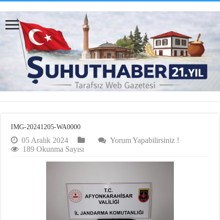
IMG-20241205-WA0000
05 Aralık 2024
Yorum Yapabilirsiniz !
189 Okunma Sayısı