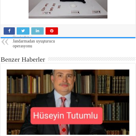
Önceki Haber
Jandarmadan uyuşturucu
operasyonu
Benzer Haberler