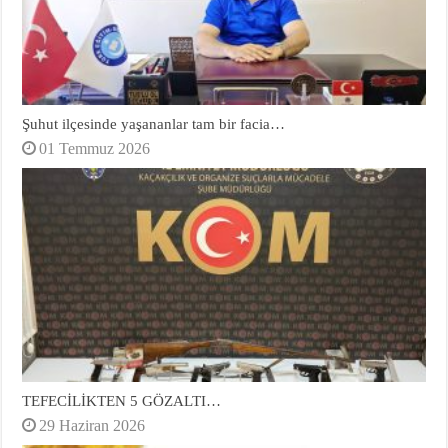
Şuhut ilçesinde yaşananlar tam bir facia…
01 Temmuz 2026
TEFECİLİKTEN 5 GÖZALTI…
29 Haziran 2026