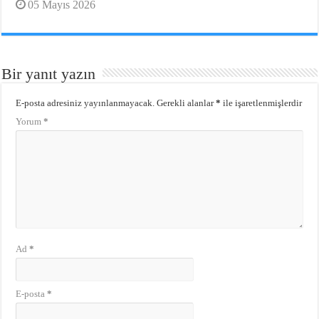
05 Mayıs 2026
Bir yanıt yazın
E-posta adresiniz yayınlanmayacak.
Gerekli alanlar
*
ile işaretlenmişlerdir
Yorum
*
Ad
*
E-posta
*