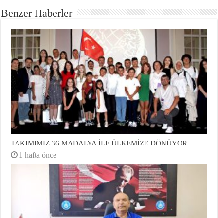
Benzer Haberler
TAKIMIMIZ 36 MADALYA İLE ÜLKEMİZE DÖNÜYOR…
1 hafta önce