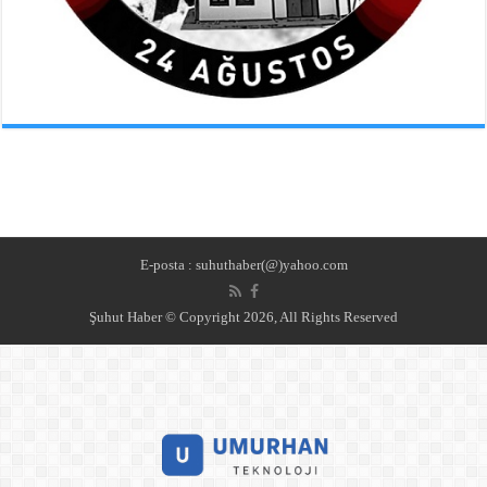
E-posta : suhuthaber(@)yahoo.com
Şuhut Haber © Copyright 2026, All Rights Reserved