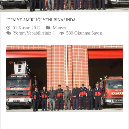
İTFAİYE AMİRLİĞİ YENİ BİNASINDA…
01 Kasım 2012
Manşet
Yorum Yapabilirsiniz !
580 Okunma Sayısı