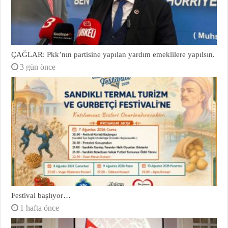
ÇAĞLAR: Pkk’nın partisine yapılan yardım emeklilere yapılsın.
3 gün önce
Festival başlıyor…
1 hafta önce