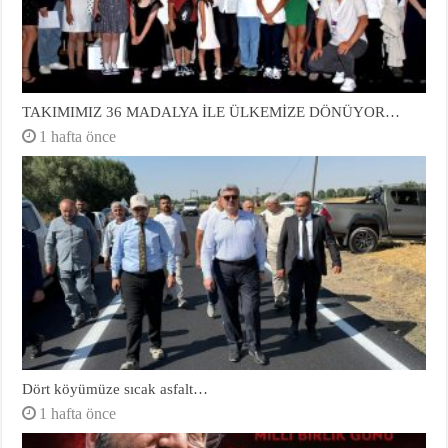
TAKIMIMIZ 36 MADALYA İLE ÜLKEMİZE DÖNÜYOR…
1 hafta önce
Dört köyümüze sıcak asfalt…
1 hafta önce