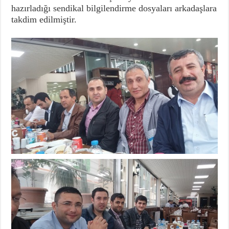
hazırladığı sendikal bilgilendirme dosyaları arkadaşlara
takdim edilmiştir.