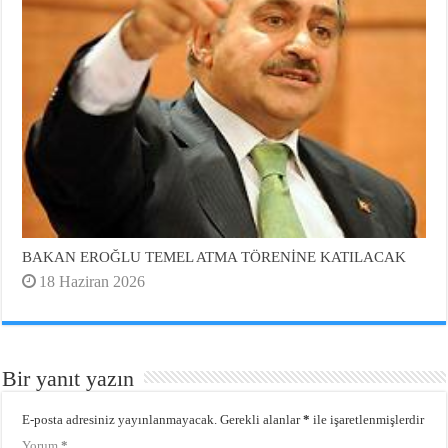
BAKAN EROĞLU TEMEL ATMA TÖRENİNE KATILACAK
18 Haziran 2026
Bir yanıt yazın
E-posta adresiniz yayınlanmayacak.
Gerekli alanlar
*
ile işaretlenmişlerdir
Yorum
*