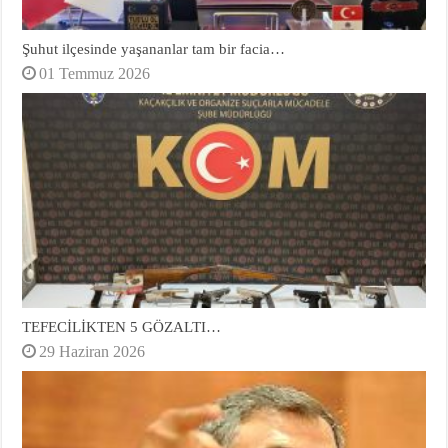
Şuhut ilçesinde yaşananlar tam bir facia…
01 Temmuz 2026
TEFECİLİKTEN 5 GÖZALTI…
29 Haziran 2026