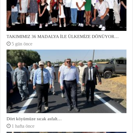
TAKIMIMIZ 36 MADALYA İLE ÜLKEMİZE DÖNÜYOR…
5 gün önce
Dört köyümüze sıcak asfalt…
1 hafta önce