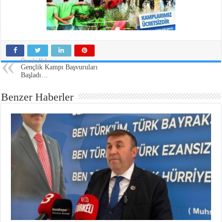
Önceki Haber
Gençlik Kampı Başvuruları
Başladı…
Benzer Haberler