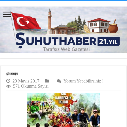
gkampi
29 Mayıs 2017
Yorum Yapabilirsiniz !
571 Okunma Sayısı