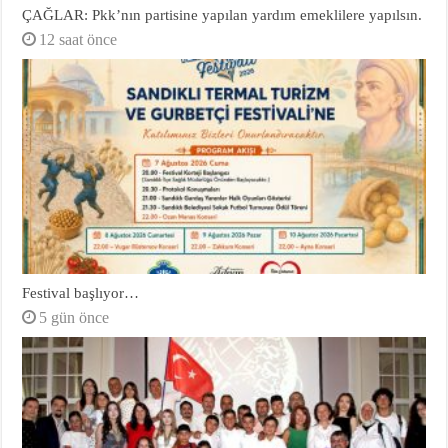
ÇAĞLAR: Pkk’nın partisine yapılan yardım emeklilere yapılsın.
12 saat önce
Festival başlıyor…
5 gün önce