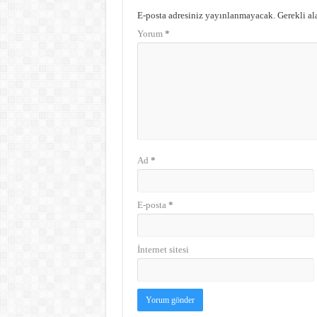
E-posta adresiniz yayınlanmayacak.
Gerekli al
Yorum
*
Ad
*
E-posta
*
İnternet sitesi