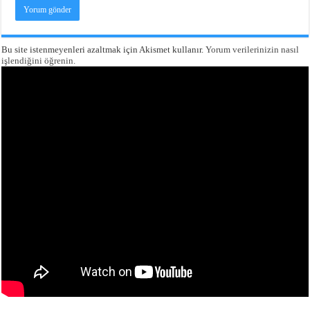
Bu site istenmeyenleri azaltmak için Akismet kullanır.
Yorum verilerinizin nasıl
işlendiğini öğrenin.