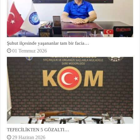
Şuhut ilçesinde yaşananlar tam bir facia…
01 Temmuz 2026
TEFECİLİKTEN 5 GÖZALTI…
29 Haziran 2026