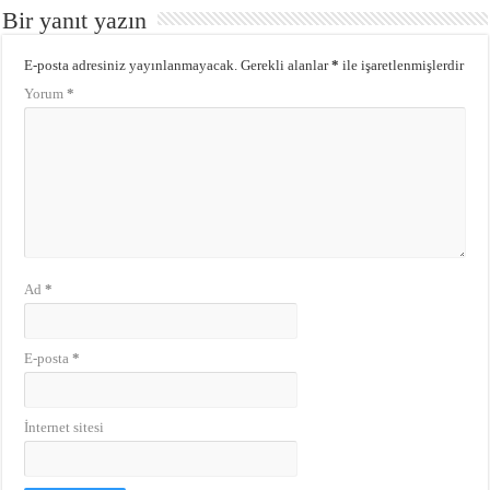
Bir yanıt yazın
E-posta adresiniz yayınlanmayacak.
Gerekli alanlar
*
ile işaretlenmişlerdir
Yorum
*
Ad
*
E-posta
*
İnternet sitesi