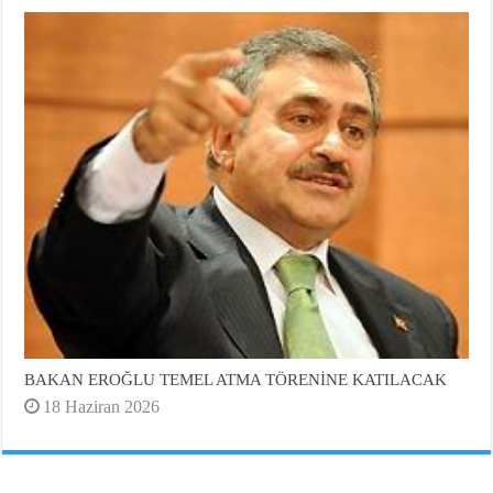
BAKAN EROĞLU TEMEL ATMA TÖRENİNE KATILACAK
18 Haziran 2026