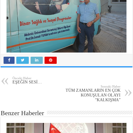
Önceki Haber
EŞEĞİN SESİ…
Sonraki Haber
TÜM ZAMANLARIN EN ÇOK
KONUŞULAN OLAYI
“KALKIŞMA”
Benzer Haberler