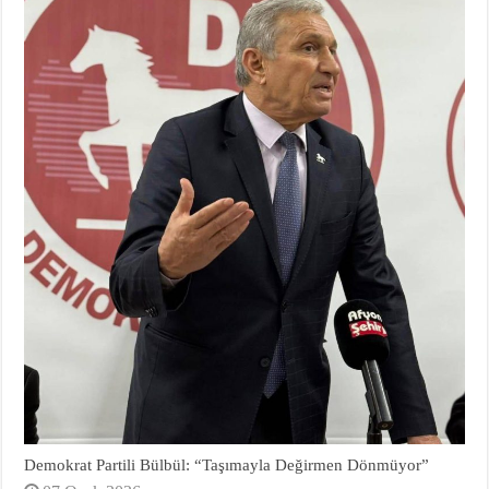
Demokrat Partili Bülbül: “Taşımayla Değirmen Dönmüyor”