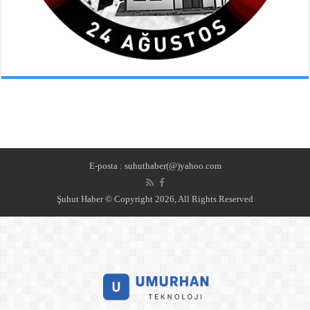
E-posta : suhuthaber(@)yahoo.com
Şuhut Haber © Copyright 2026, All Rights Reserved