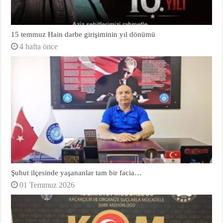
15 temmuz Hain darbe girişiminin yıl dönümü
4 hafta önce
Şuhut ilçesinde yaşananlar tam bir facia…
01 Temmuz 2026