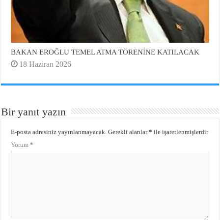
BAKAN EROĞLU TEMEL ATMA TÖRENİNE KATILACAK
18 Haziran 2026
Bir yanıt yazın
E-posta adresiniz yayınlanmayacak.
Gerekli alanlar
*
ile işaretlenmişlerdir
Yorum
*