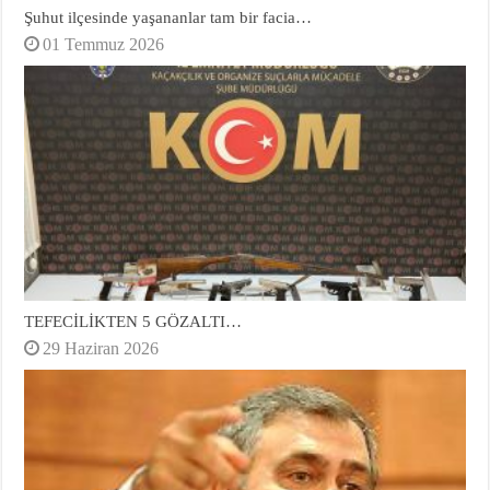
Şuhut ilçesinde yaşananlar tam bir facia…
01 Temmuz 2026
TEFECİLİKTEN 5 GÖZALTI…
29 Haziran 2026