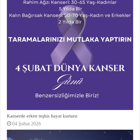
Kanserde erken teşhis hayat kurtarır.
04 Şubat 2026