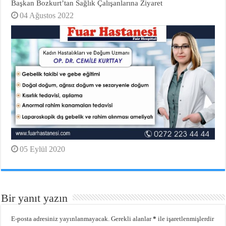
Başkan Bozkurt’tan Sağlık Çalışanlarına Ziyaret
04 Ağustos 2022
05 Eylül 2020
Bir yanıt yazın
E-posta adresiniz yayınlanmayacak.
Gerekli alanlar
*
ile işaretlenmişlerdir