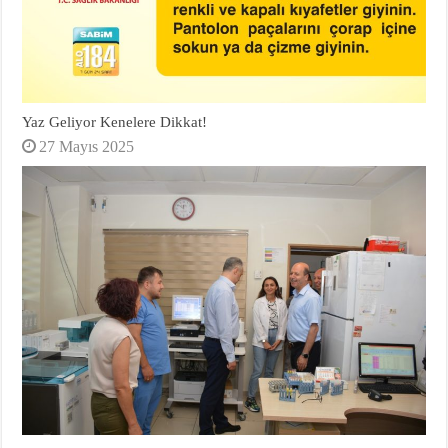
Yaz Geliyor Kenelere Dikkat!
27 Mayıs 2025