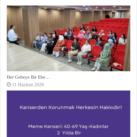
Her Gebeye Bir Ebe…
11 Haziran 2026