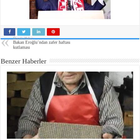
Önceki Haber
Bakan Eroğlu’ndan zafer haftası
kutlaması
Benzer Haberler