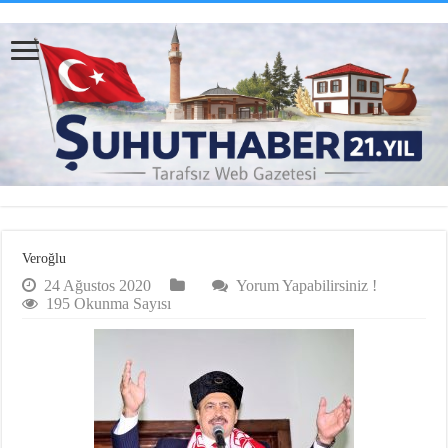
Veroğlu
24 Ağustos 2020
Yorum Yapabilirsiniz !
195 Okunma Sayısı