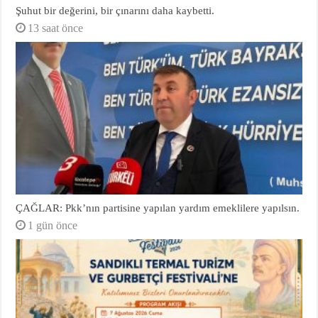
Şuhut bir değerini, bir çınarını daha kaybetti.
13 saat önce
ÇAĞLAR: Pkk’nın partisine yapılan yardım emeklilere yapılsın.
1 gün önce