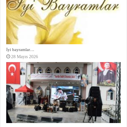
İyi bayramlar…
28 Mayıs 2026