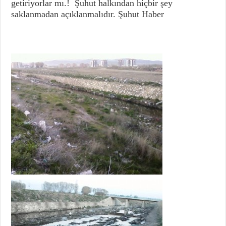
getiriyorlar mı.! Şuhut halkından hiçbir şey
saklanmadan açıklanmalıdır. Şuhut Haber