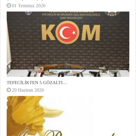
01 Temmuz 2026
TEFECİLİKTEN 5 GÖZALTI…
29 Haziran 2026