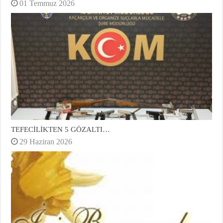
01 Temmuz 2026
TEFECİLİKTEN 5 GÖZALTI…
29 Haziran 2026