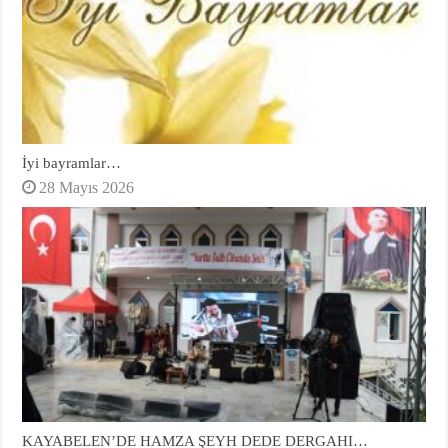
İyi bayramlar…
28 Mayıs 2026
KAYABELEN’DE HAMZA ŞEYH DEDE DERGAHI…