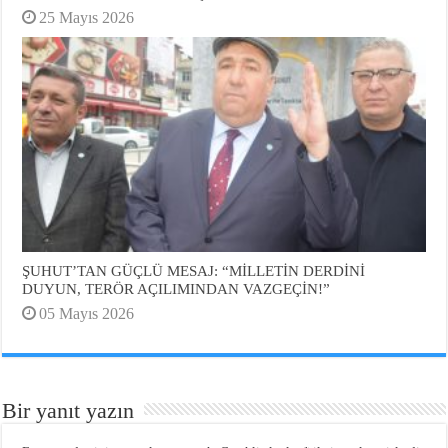
25 Mayıs 2026
ŞUHUT’TAN GÜÇLÜ MESAJ: “MİLLETİN DERDİNİ
DUYUN, TERÖR AÇILIMINDAN VAZGEÇİN!”
05 Mayıs 2026
Bir yanıt yazın