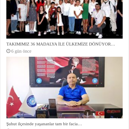
TAKIMIMIZ 36 MADALYA İLE ÜLKEMİZE DÖNÜYOR…
6 gün önce
Şuhut ilçesinde yaşananlar tam bir facia…