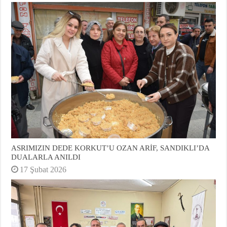
ASRIMIZIN DEDE KORKUT’U OZAN ARİF, SANDIKLI’DA
DUALARLA ANILDI
17 Şubat 2026