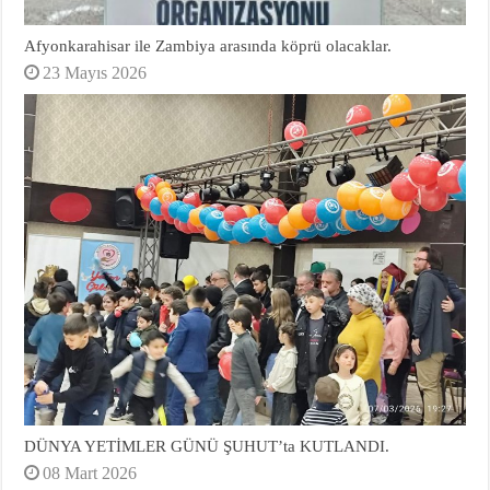
Afyonkarahisar ile Zambiya arasında köprü olacaklar.
23 Mayıs 2026
DÜNYA YETİMLER GÜNÜ ŞUHUT’ta KUTLANDI.
08 Mart 2026