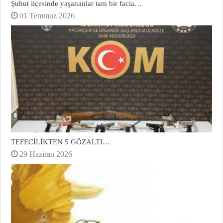
Şuhut ilçesinde yaşananlar tam bir facia…
01 Temmuz 2026
TEFECİLİKTEN 5 GÖZALTI…
29 Haziran 2026