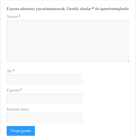
E-posta adresiniz yayınlanmayacak.
Gerekli alanlar
*
ile işaretlenmişlerdir
Yorum
*
Ad
*
E-posta
*
İnternet sitesi