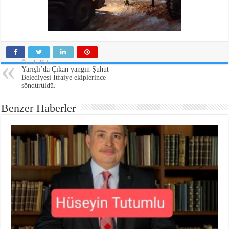
Önceki Haber
Yarışlı’da Çıkan yangın Şuhut
Belediyesi İtfaiye ekiplerince
söndürüldü.
Benzer Haberler