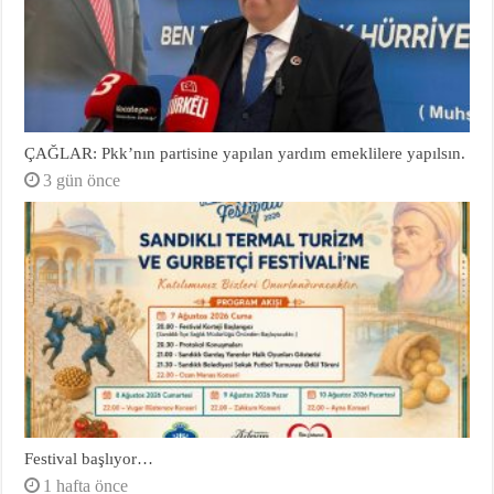
ÇAĞLAR: Pkk’nın partisine yapılan yardım emeklilere yapılsın.
3 gün önce
Festival başlıyor…
1 hafta önce