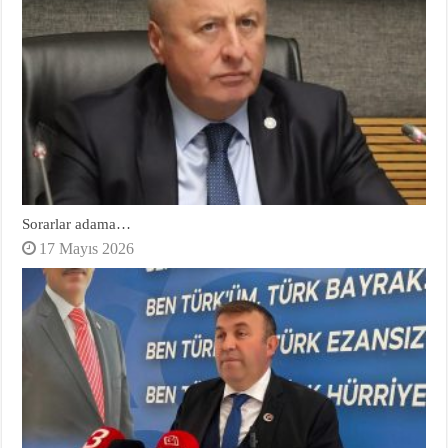
Sorarlar adama…
17 Mayıs 2026