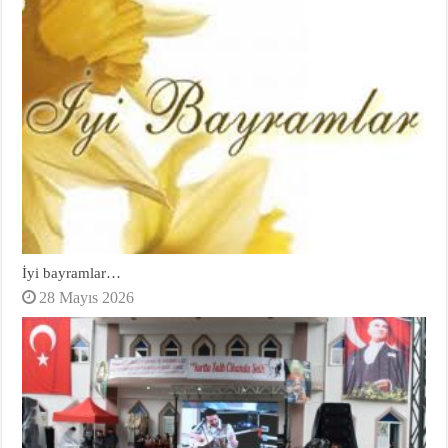
İyi bayramlar…
28 Mayıs 2026