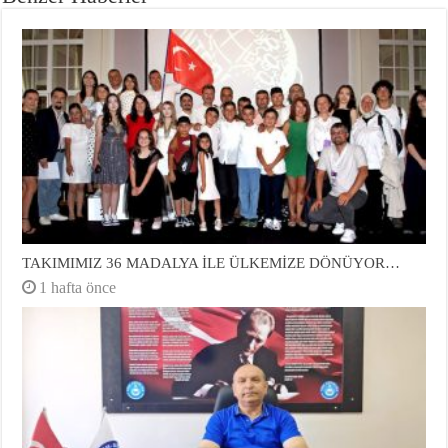
TAKIMIMIZ 36 MADALYA İLE ÜLKEMİZE DÖNÜYOR…
1 hafta önce