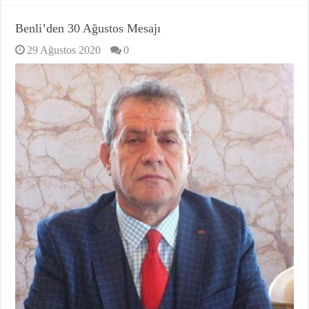
Benli’den 30 Ağustos Mesajı
29 Ağustos 2020
0