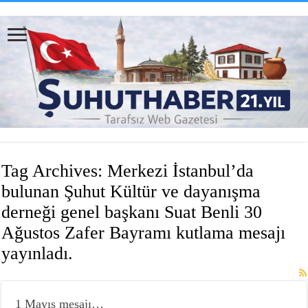
Tag Archives:
Merkezi İstanbul’da
bulunan Şuhut Kültür ve dayanışma
derneği genel başkanı Suat Benli 30
Ağustos Zafer Bayramı kutlama mesajı
yayınladı.
1 Mayıs mesajı…