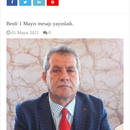
Benli 1 Mayıs mesajı yayınladı.
01 Mayıs 2021
0