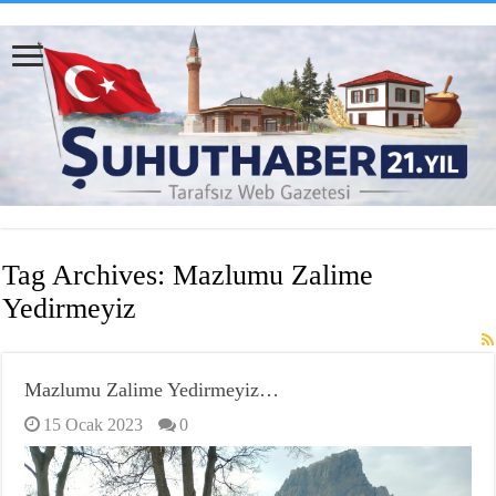
Tag Archives:
Mazlumu Zalime
Yedirmeyiz
Mazlumu Zalime Yedirmeyiz…
15 Ocak 2023
0