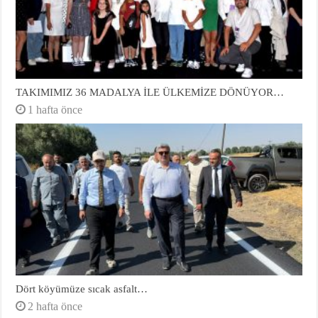
TAKIMIMIZ 36 MADALYA İLE ÜLKEMİZE DÖNÜYOR…
1 hafta önce
Dört köyümüze sıcak asfalt…
2 hafta önce