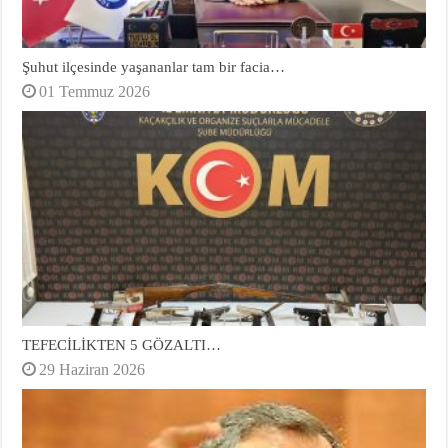
Şuhut ilçesinde yaşananlar tam bir facia…
01 Temmuz 2026
TEFECİLİKTEN 5 GÖZALTI…
29 Haziran 2026