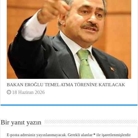
BAKAN EROĞLU TEMEL ATMA TÖRENİNE KATILACAK
18 Haziran 2026
Bir yanıt yazın
E-posta adresiniz yayınlanmayacak.
Gerekli alanlar
*
ile işaretlenmişlerdir