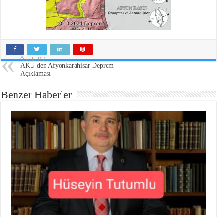
Önceki Haber
AKÜ den Afyonkarahisar Deprem
Açıklaması
Benzer Haberler