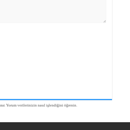
nır.
Yorum verilerinizin nasıl işlendiğini öğrenin.