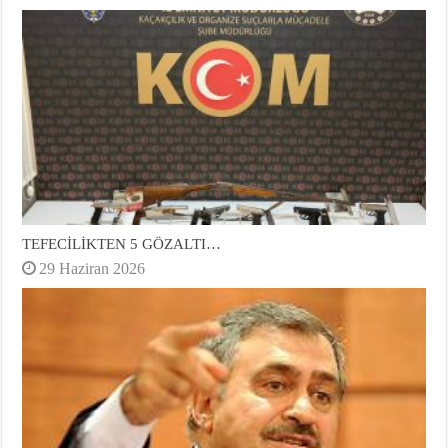
TEFECİLİKTEN 5 GÖZALTI…
29 Haziran 2026