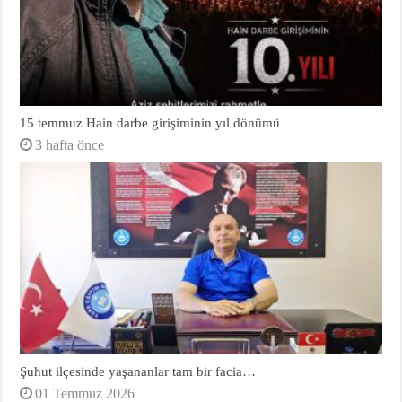
15 temmuz Hain darbe girişiminin yıl dönümü
3 hafta önce
Şuhut ilçesinde yaşananlar tam bir facia…
01 Temmuz 2026