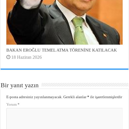
BAKAN EROĞLU TEMEL ATMA TÖRENİNE KATILACAK
18 Haziran 2026
Bir yanıt yazın
E-posta adresiniz yayınlanmayacak.
Gerekli alanlar
*
ile işaretlenmişlerdir
Yorum
*