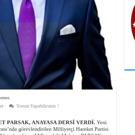
zemez.
et
Yorum Yapabilirsiniz !
 PARSAK, ANAYASA DERSİ VERDİ.
Yeni
’nda görevlendirilen Milliyetçi Hareket Partisi