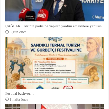
ÇAĞLAR: Pkk’nın partisine yapılan yardım emeklilere yapılsın.
3 gün önce
Festival başlıyor…
1 hafta önce