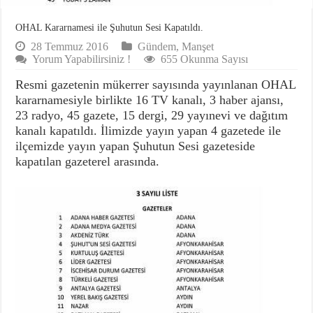
OHAL Kararnamesi ile Şuhutun Sesi Kapatıldı.
28 Temmuz 2016
Gündem
,
Manşet
Yorum Yapabilirsiniz !
655 Okunma Sayısı
Resmi gazetenin mükerrer sayısında yayınlanan OHAL
kararnamesiyle birlikte 16 TV kanalı, 3 haber ajansı,
23 radyo, 45 gazete, 15 dergi, 29 yayınevi ve dağıtım
kanalı kapatıldı. İlimizde yayın yapan 4 gazetede ile
ilçemizde yayın yapan Şuhutun Sesi gazeteside
kapatılan gazeterel arasında.