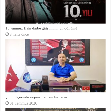
15 temmuz Hain darbe girişiminin yıl dönümü
3 hafta önce
Şuhut ilçesinde yaşananlar tam bir facia…
01 Temmuz 2026