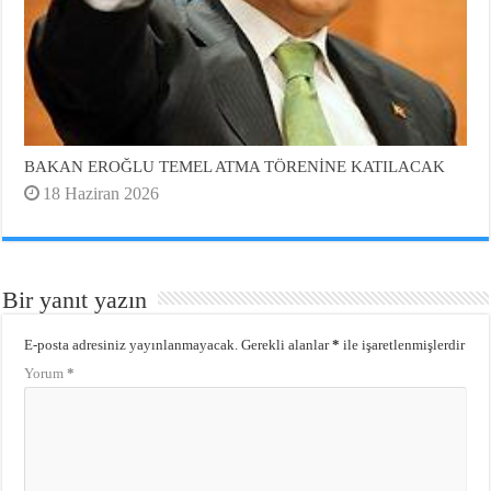
BAKAN EROĞLU TEMEL ATMA TÖRENİNE KATILACAK
18 Haziran 2026
Bir yanıt yazın
E-posta adresiniz yayınlanmayacak.
Gerekli alanlar
*
ile işaretlenmişlerdir
Yorum
*