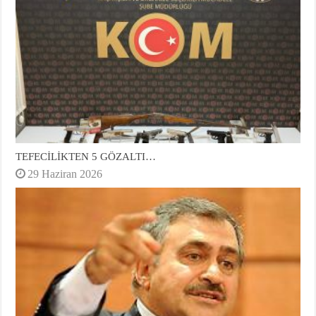
TEFECİLİKTEN 5 GÖZALTI…
29 Haziran 2026