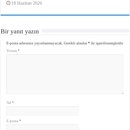
18 Haziran 2026
Bir yanıt yazın
E-posta adresiniz yayınlanmayacak.
Gerekli alanlar
*
ile işaretlenmişlerdir
Yorum
*
Ad
*
E-posta
*