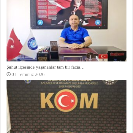
Şuhut ilçesinde yaşananlar tam bir facia…
01 Temmuz 2026