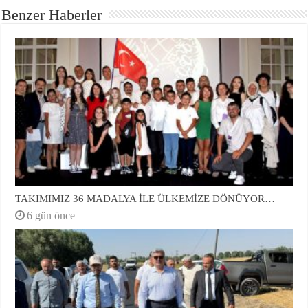
Benzer Haberler
TAKIMIMIZ 36 MADALYA İLE ÜLKEMİZE DÖNÜYOR…
6 gün önce