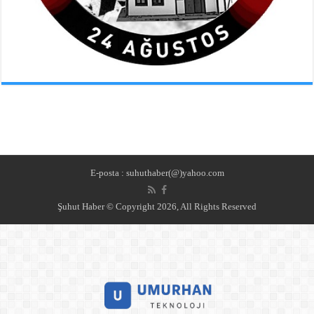
E-posta : suhuthaber(@)yahoo.com
Şuhut Haber © Copyright 2026, All Rights Reserved