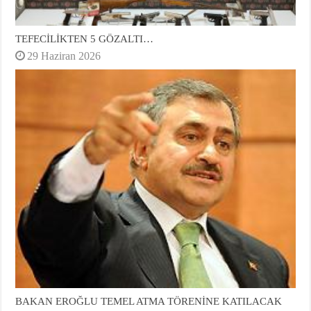
TEFECİLİKTEN 5 GÖZALTI…
29 Haziran 2026
BAKAN EROĞLU TEMEL ATMA TÖRENİNE KATILACAK