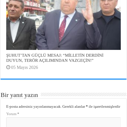
ŞUHUT’TAN GÜÇLÜ MESAJ: “MİLLETİN DERDİNİ
DUYUN, TERÖR AÇILIMINDAN VAZGEÇİN!”
05 Mayıs 2026
Bir yanıt yazın
E-posta adresiniz yayınlanmayacak.
Gerekli alanlar
*
ile işaretlenmişlerdir
Yorum
*