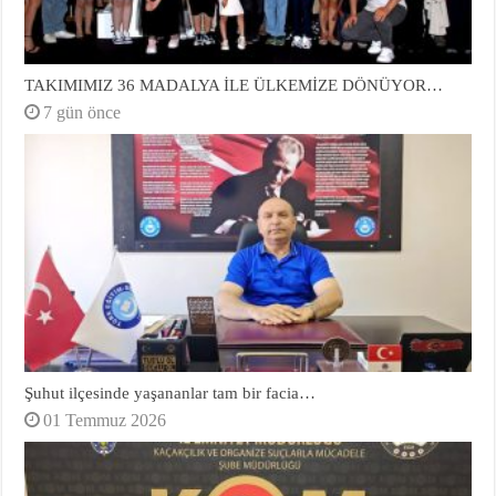
TAKIMIMIZ 36 MADALYA İLE ÜLKEMİZE DÖNÜYOR…
7 gün önce
Şuhut ilçesinde yaşananlar tam bir facia…
01 Temmuz 2026