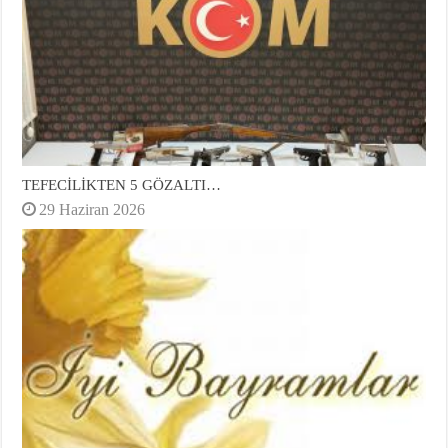
TEFECİLİKTEN 5 GÖZALTI…
29 Haziran 2026