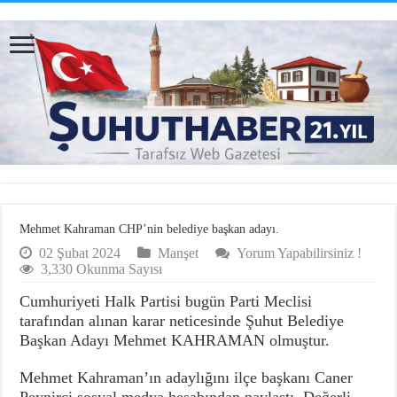
Mehmet Kahraman CHP’nin belediye başkan adayı.
02 Şubat 2024
Manşet
Yorum Yapabilirsiniz !
3,330 Okunma Sayısı
Cumhuriyeti Halk Partisi bugün Parti Meclisi
tarafından alınan karar neticesinde Şuhut Belediye
Başkan Adayı Mehmet KAHRAMAN olmuştur.
Mehmet Kahraman’ın adaylığını ilçe başkanı Caner