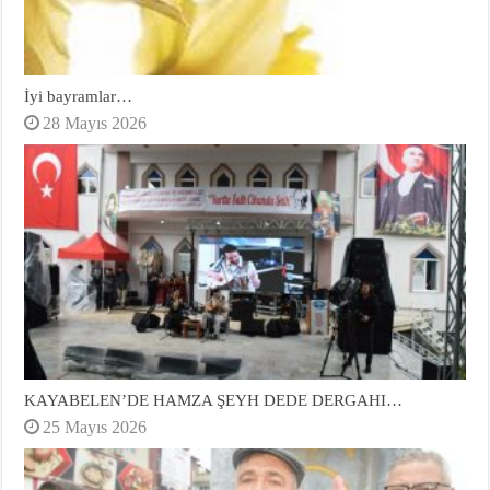
İyi bayramlar…
28 Mayıs 2026
KAYABELEN’DE HAMZA ŞEYH DEDE DERGAHI…
25 Mayıs 2026