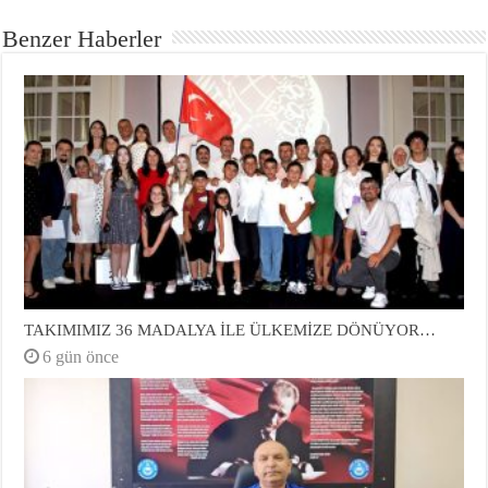
Benzer Haberler
TAKIMIMIZ 36 MADALYA İLE ÜLKEMİZE DÖNÜYOR…
6 gün önce