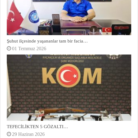
Şuhut ilçesinde yaşananlar tam bir facia…
01 Temmuz 2026
TEFECİLİKTEN 5 GÖZALTI…
29 Haziran 2026