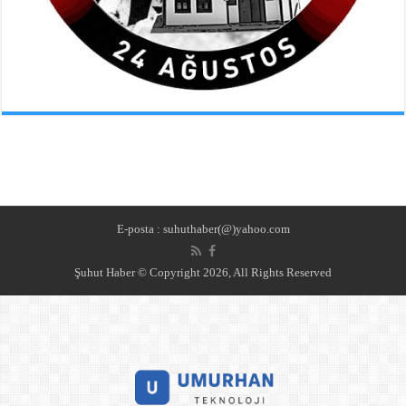
E-posta : suhuthaber(@)yahoo.com
Şuhut Haber © Copyright 2026, All Rights Reserved