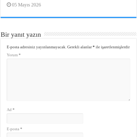
05 Mayıs 2026
Bir yanıt yazın
E-posta adresiniz yayınlanmayacak.
Gerekli alanlar
*
ile işaretlenmişlerdir
Yorum
*
Ad
*
E-posta
*