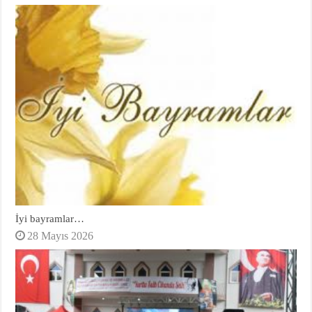
İyi bayramlar…
28 Mayıs 2026