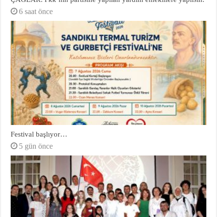
6 saat önce
Festival başlıyor…
5 gün önce