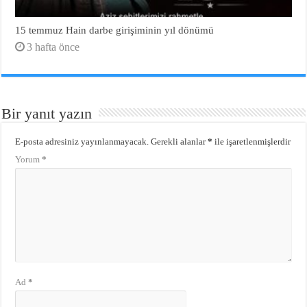
15 temmuz Hain darbe girişiminin yıl dönümü
3 hafta önce
Bir yanıt yazın
E-posta adresiniz yayınlanmayacak.
Gerekli alanlar
*
ile işaretlenmişlerdir
Yorum
*
Ad
*