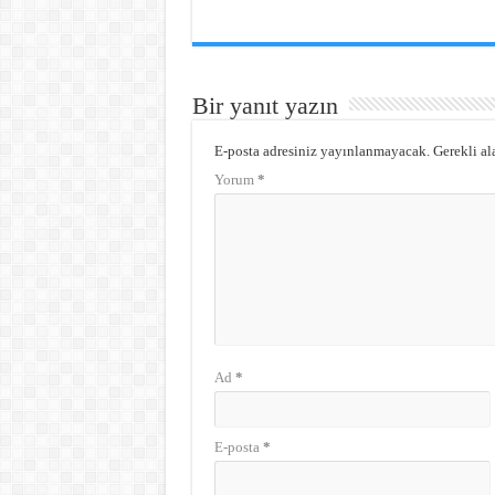
Bir yanıt yazın
E-posta adresiniz yayınlanmayacak.
Gerekli al
Yorum
*
Ad
*
E-posta
*