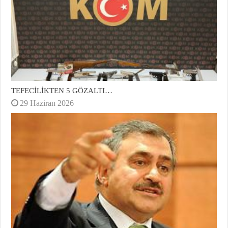
TEFECİLİKTEN 5 GÖZALTI…
29 Haziran 2026