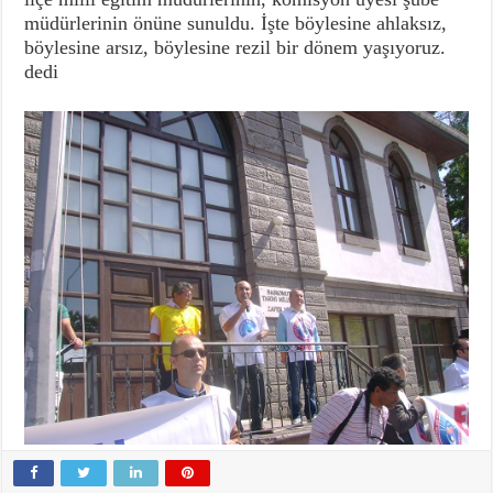
müdürlerinin önüne sunuldu. İşte böylesine ahlaksız,
böylesine arsız, böylesine rezil bir dönem yaşıyoruz.
dedi