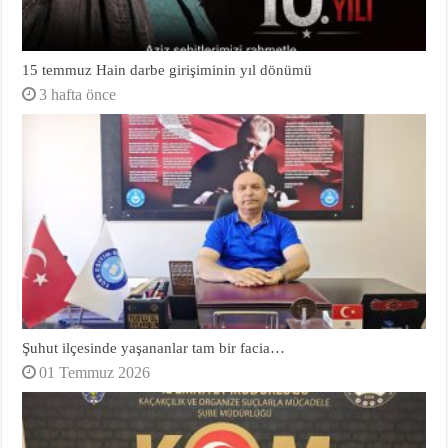
15 temmuz Hain darbe girişiminin yıl dönümü
3 hafta önce
Şuhut ilçesinde yaşananlar tam bir facia…
01 Temmuz 2026