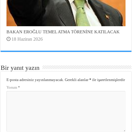
BAKAN EROĞLU TEMEL ATMA TÖRENİNE KATILACAK
18 Haziran 2026
Bir yanıt yazın
E-posta adresiniz yayınlanmayacak.
Gerekli alanlar
*
ile işaretlenmişlerdir
Yorum
*