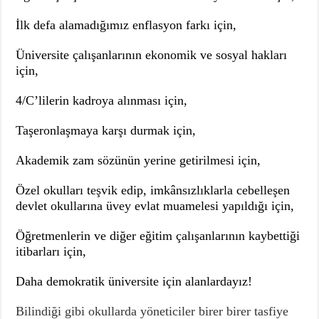
İlk defa alamadığımız enflasyon farkı için,
Üniversite çalışanlarının ekonomik ve sosyal hakları
için,
4/C’lilerin kadroya alınması için,
Taşeronlaşmaya karşı durmak için,
Akademik zam sözünün yerine getirilmesi için,
Özel okulları teşvik edip, imkânsızlıklarla cebelleşen
devlet okullarına üvey evlat muamelesi yapıldığı için,
Öğretmenlerin ve diğer eğitim çalışanlarının kaybettiği
itibarları için,
Daha demokratik üniversite için alanlardayız!
Bilindiği gibi okullarda yöneticiler birer birer tasfiye