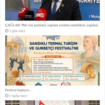
ÇAĞLAR: Pkk’nın partisine yapılan yardım emeklilere yapılsın.
3 gün önce
Festival başlıyor…
1 hafta önce