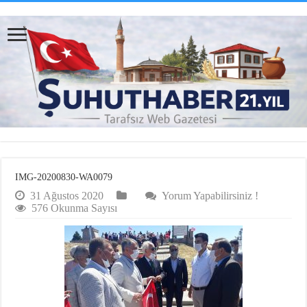
IMG-20200830-WA0079
31 Ağustos 2020
Yorum Yapabilirsiniz !
576 Okunma Sayısı